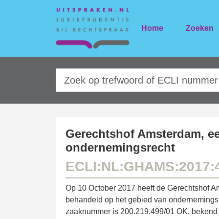
Home
Zoeken
Gerechtshof Amsterdam, ee
ondernemingsrecht
ECLI:NL:GHAMS:2017:
Op 10 October 2017 heeft de Gerechtshof A
behandeld op het gebied van ondernemingsrec
zaaknummer is 200.219.499/01 OK, bekend 