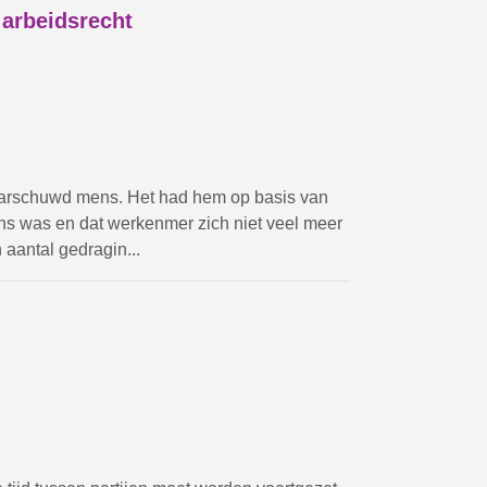
 arbeidsrecht
waarschuwd mens. Het had hem op basis van
ns was en dat werkenmer zich niet veel meer
aantal gedragin...