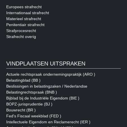
Europees strafrecht
Internationaal strafrecht
Materieel strafrecht
Penitentiair strafrecht
Strafprocesrecht
Strafrecht overig
VINDPLAATSEN UITSPRAKEN
Actuele rechtspraak ondernemingspraktijk (ARO )
Belastingblad (BB )
Beslissingen in belastingzaken / Nederlandse
Belastingrechtspraak (BNB )
Bijblad bij de Industriële Eigendom (BIE )
BOPZ-jurisprudentie (BJ )
Bouwrecht (BR )
Fed's Fiscaal weekblad (FED )
Intellectuele Eigendom en Reclamerecht (IER )