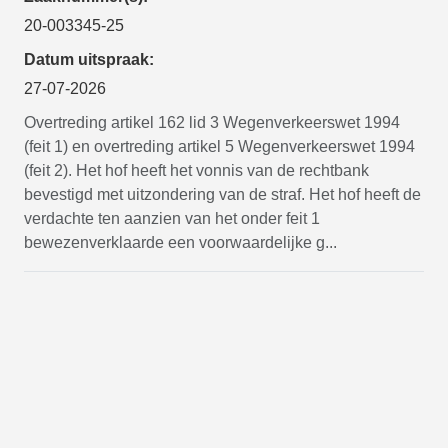
20-003345-25
Datum uitspraak:
27-07-2026
Overtreding artikel 162 lid 3 Wegenverkeerswet 1994
(feit 1) en overtreding artikel 5 Wegenverkeerswet 1994
(feit 2). Het hof heeft het vonnis van de rechtbank
bevestigd met uitzondering van de straf. Het hof heeft de
verdachte ten aanzien van het onder feit 1
bewezenverklaarde een voorwaardelijke g...