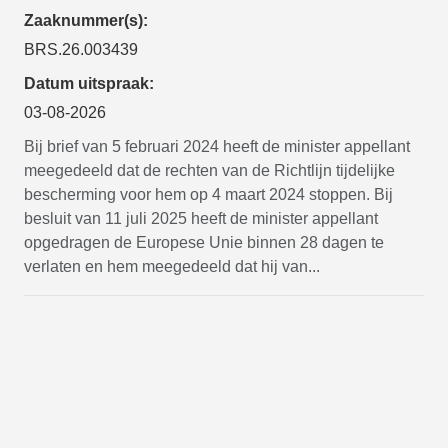
Zaaknummer(s):
BRS.26.003439
Datum uitspraak:
03-08-2026
Bij brief van 5 februari 2024 heeft de minister appellant
meegedeeld dat de rechten van de Richtlijn tijdelijke
bescherming voor hem op 4 maart 2024 stoppen. Bij
besluit van 11 juli 2025 heeft de minister appellant
opgedragen de Europese Unie binnen 28 dagen te
verlaten en hem meegedeeld dat hij van...