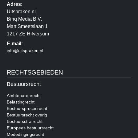
Adres:
Uitspraken.nl
Binq Media B.V.
Mart Smeetslaan 1
1217 ZE Hilversum
E-mail:
info@uitspraken.nl
RECHTSGEBIEDEN
Bestuursrecht
Ambtenarenrecht
Belastingrecht
Bestuursprocesrecht
Bestuursrecht overig
Bestuursstrafrecht
Europees bestuursrecht
Mededingingsrecht