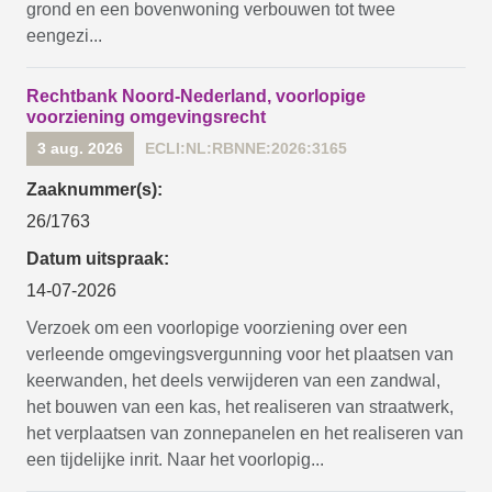
grond en een bovenwoning verbouwen tot twee
eengezi...
Rechtbank Noord-Nederland, voorlopige
voorziening omgevingsrecht
3 aug. 2026
ECLI:NL:RBNNE:2026:3165
Zaaknummer(s):
26/1763
Datum uitspraak:
14-07-2026
Verzoek om een voorlopige voorziening over een
verleende omgevingsvergunning voor het plaatsen van
keerwanden, het deels verwijderen van een zandwal,
het bouwen van een kas, het realiseren van straatwerk,
het verplaatsen van zonnepanelen en het realiseren van
een tijdelijke inrit. Naar het voorlopig...