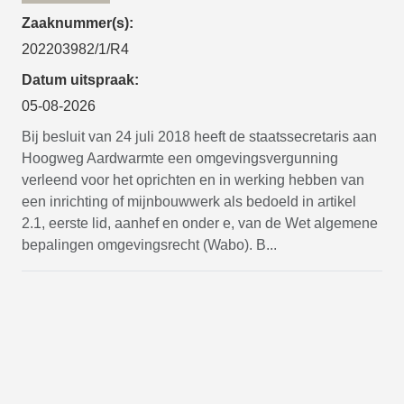
Zaaknummer(s):
202203982/1/R4
Datum uitspraak:
05-08-2026
Bij besluit van 24 juli 2018 heeft de staatssecretaris aan
Hoogweg Aardwarmte een omgevingsvergunning
verleend voor het oprichten en in werking hebben van
een inrichting of mijnbouwwerk als bedoeld in artikel
2.1, eerste lid, aanhef en onder e, van de Wet algemene
bepalingen omgevingsrecht (Wabo). B...