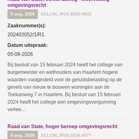
omgevingsrecht
5 aug. 2026
ECLI:NL:RVS:2026:4602
Zaaknummer(s):
202402052/1/R1
Datum uitspraak:
05-08-2026
Bij besluit van 15 februari 2024 heeft het college van
burgemeester en wethouders van Haarlem hogere
waarden vastgesteld voor de geluidsbelasting op de
gevels van nieuw te bouwen woningen aan de
Toekanweg 7 in Haarlem. Bij besluit van 15 februari
2024 heeft het college een omgevingsvergunning
verlee...
Raad van State, hoger beroep omgevingsrecht
5 aug. 2026
ECLI:NL:RVS:2026:4577