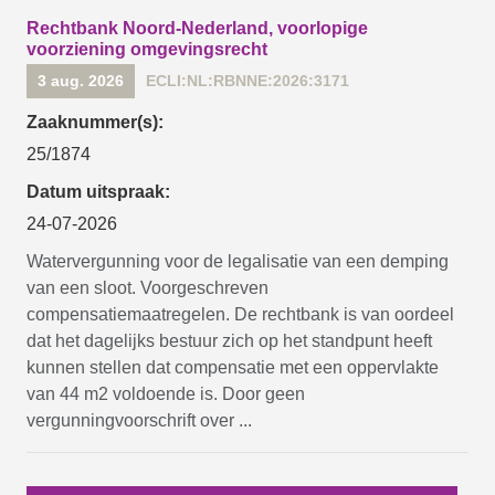
Rechtbank Noord-Nederland, voorlopige
voorziening omgevingsrecht
3 aug. 2026
ECLI:NL:RBNNE:2026:3171
Zaaknummer(s):
25/1874
Datum uitspraak:
24-07-2026
Watervergunning voor de legalisatie van een demping
van een sloot. Voorgeschreven
compensatiemaatregelen. De rechtbank is van oordeel
dat het dagelijks bestuur zich op het standpunt heeft
kunnen stellen dat compensatie met een oppervlakte
van 44 m2 voldoende is. Door geen
vergunningvoorschrift over ...