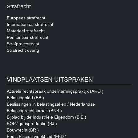
Strafrecht
Europees strafrecht
Internationaal strafrecht
Materieel strafrecht
Penitentiair strafrecht
Strafprocesrecht
Strafrecht overig
VINDPLAATSEN UITSPRAKEN
Actuele rechtspraak ondernemingspraktijk (ARO )
Belastingblad (BB )
Beslissingen in belastingzaken / Nederlandse
Belastingrechtspraak (BNB )
Bijblad bij de Industriële Eigendom (BIE )
BOPZ-jurisprudentie (BJ )
Bouwrecht (BR )
Fed's Fiscaal weekblad (FED )