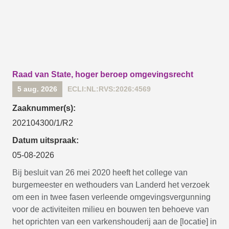
Raad van State, hoger beroep omgevingsrecht
5 aug. 2026
ECLI:NL:RVS:2026:4569
Zaaknummer(s):
202104300/1/R2
Datum uitspraak:
05-08-2026
Bij besluit van 26 mei 2020 heeft het college van
burgemeester en wethouders van Landerd het verzoek
om een in twee fasen verleende omgevingsvergunning
voor de activiteiten milieu en bouwen ten behoeve van
het oprichten van een varkenshouderij aan de [locatie] in