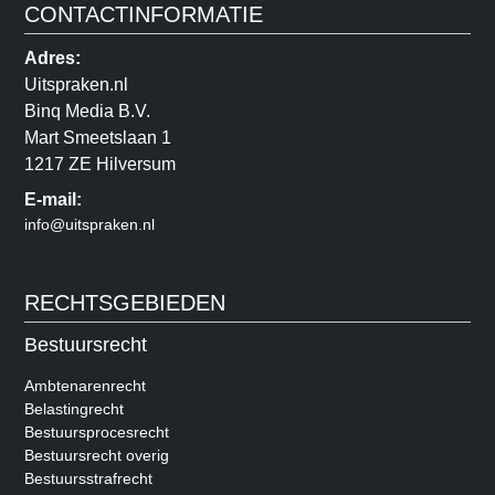
CONTACTINFORMATIE
Adres:
Uitspraken.nl
Binq Media B.V.
Mart Smeetslaan 1
1217 ZE Hilversum
E-mail:
info@uitspraken.nl
RECHTSGEBIEDEN
Bestuursrecht
Ambtenarenrecht
Belastingrecht
Bestuursprocesrecht
Bestuursrecht overig
Bestuursstrafrecht