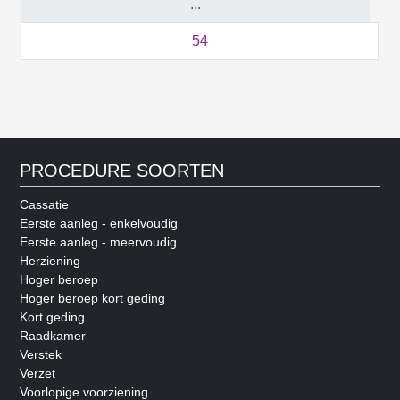
...
54
PROCEDURE SOORTEN
Cassatie
Eerste aanleg - enkelvoudig
Eerste aanleg - meervoudig
Herziening
Hoger beroep
Hoger beroep kort geding
Kort geding
Raadkamer
Verstek
Verzet
Voorlopige voorziening