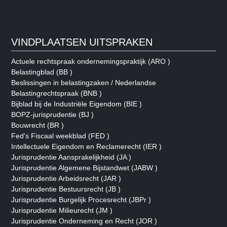
VINDPLAATSEN UITSPRAKEN
Actuele rechtspraak ondernemingspraktijk (ARO )
Belastingblad (BB )
Beslissingen in belastingzaken / Nederlandse
Belastingrechtspraak (BNB )
Bijblad bij de Industriële Eigendom (BIE )
BOPZ-jurisprudentie (BJ )
Bouwrecht (BR )
Fed's Fiscaal weekblad (FED )
Intellectuele Eigendom en Reclamerecht (IER )
Jurisprudentie Aansprakelijkheid (JA )
Jurisprudentie Algemene Bijstandwet (JABW )
Jurisprudentie Arbeidsrecht (JAR )
Jurisprudentie Bestuursrecht (JB )
Jurisprudentie Burgelijk Procesrecht (JBPr )
Jurisprudentie Milieurecht (JM )
Jurisprudentie Onderneming en Recht (JOR )