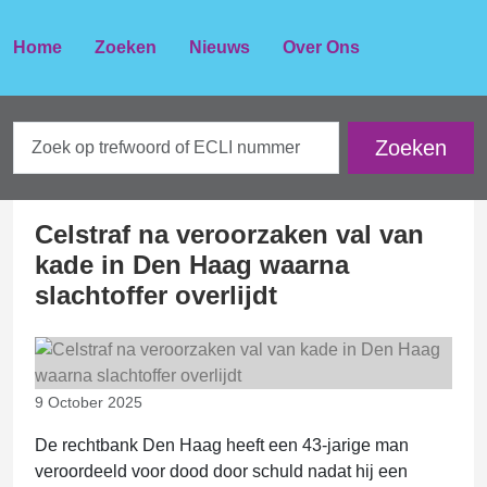
Home
Zoeken
Nieuws
Over Ons
Celstraf na veroorzaken val van
kade in Den Haag waarna
slachtoffer overlijdt
9 October 2025
De rechtbank Den Haag heeft een 43-jarige man
veroordeeld voor dood door schuld nadat hij een