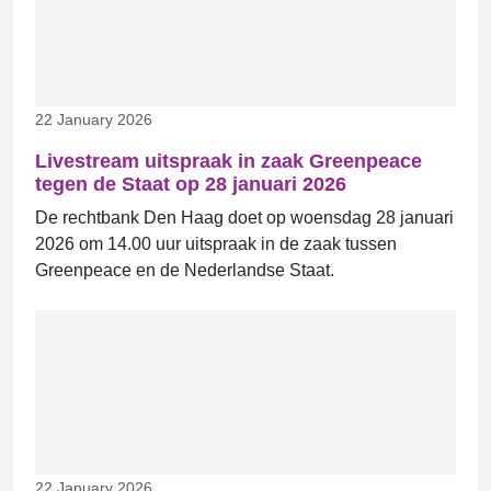
22 January 2026
Livestream uitspraak in zaak Greenpeace
tegen de Staat op 28 januari 2026
De rechtbank Den Haag doet op woensdag 28 januari
2026 om 14.00 uur uitspraak in de zaak tussen
Greenpeace en de Nederlandse Staat.
22 January 2026