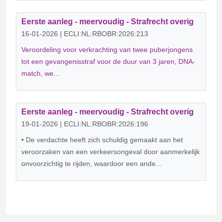
Eerste aanleg - meervoudig - Strafrecht overig
16-01-2026 | ECLI:NL:RBOBR:2026:213
Veroordeling voor verkrachting van twee puberjongens
tot een gevangenisstraf voor de duur van 3 jaren, DNA-
match, we...
Eerste aanleg - meervoudig - Strafrecht overig
19-01-2026 | ECLI:NL:RBOBR:2026:196
• De verdachte heeft zich schuldig gemaakt aan het
veroorzaken van een verkeersongeval door aanmerkelijk
onvoorzichtig te rijden, waardoor een ande...