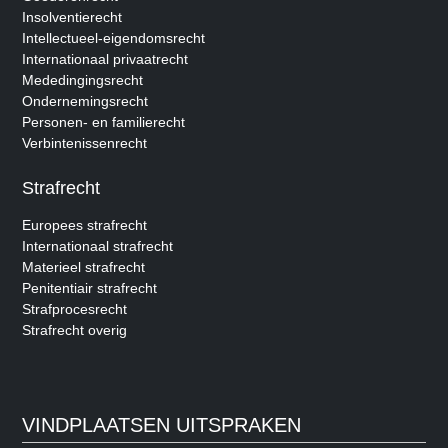
Insolventierecht
Intellectueel-eigendomsrecht
Internationaal privaatrecht
Mededingingsrecht
Ondernemingsrecht
Personen- en familierecht
Verbintenissenrecht
Strafrecht
Europees strafrecht
Internationaal strafrecht
Materieel strafrecht
Penitentiair strafrecht
Strafprocesrecht
Strafrecht overig
VINDPLAATSEN UITSPRAKEN