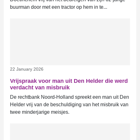
buurman door met een tractor op hem in te...
22 January 2026
Vrijspraak voor man uit Den Helder die werd
verdacht van misbruik
De rechtbank Noord-Holland spreekt een man uit Den
Helder vrij van de beschuldiging van het misbruik van
twee minderjarige meisjes.