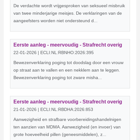
De verdachte wordt vrijgesproken van seksueel misbruik
van twee minderjarige meisjes. De verklaringen van de
aangeefsters worden niet ondersteund d...
Eerste aanleg - meervoudig - Strafrecht overig
22-01-2026 | ECLI:NL:RBNHO:2026:395
Bewezenverklaring poging tot doodslag door een vrouw
op straat aan te vallen en een nekklem aan te leggen.
Bewezenverklaring poging tot zware misha...
Eerste aanleg - meervoudig - Strafrecht overig
21-01-2026 | ECLI:NL:RBDHA:2026:853
Aanwezigheid en strafbare voorbereidingshandelnigen
ten aanzien van MDMA. Aanwezigheid (en invoer) van
grote hoeveelheid pillen (geneesmiddelen), z...