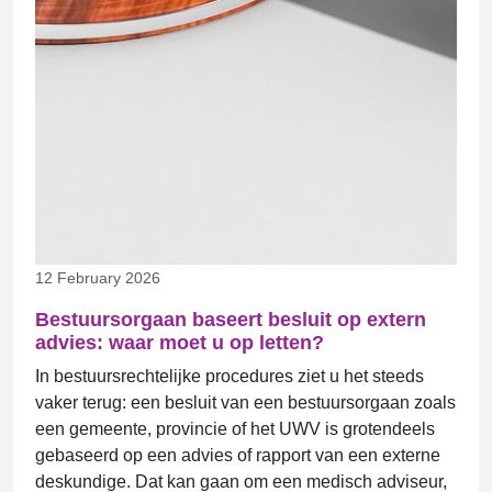
12 February 2026
Bestuursorgaan baseert besluit op extern
advies: waar moet u op letten?
In bestuursrechtelijke procedures ziet u het steeds
vaker terug: een besluit van een bestuursorgaan zoals
een gemeente, provincie of het UWV is grotendeels
gebaseerd op een advies of rapport van een externe
deskundige. Dat kan gaan om een medisch adviseur,