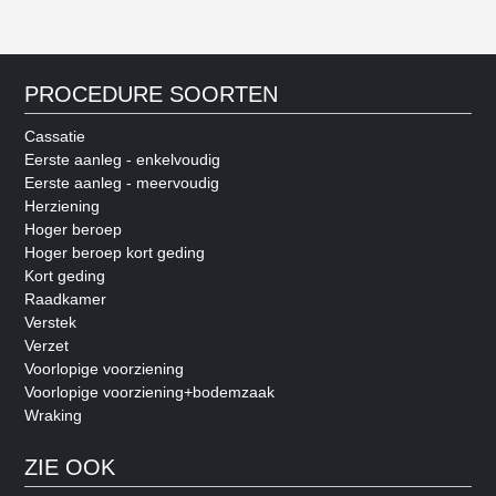
PROCEDURE SOORTEN
Cassatie
Eerste aanleg - enkelvoudig
Eerste aanleg - meervoudig
Herziening
Hoger beroep
Hoger beroep kort geding
Kort geding
Raadkamer
Verstek
Verzet
Voorlopige voorziening
Voorlopige voorziening+bodemzaak
Wraking
ZIE OOK