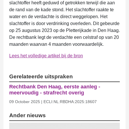
slachtoffer heeft geduwd of getrokken terwijl die aan
de rand van de kade stond. Het slachtoffer raakte te
water en de verdachte is direct weggelopen. Het
slachtoffer is door verdrinking overleden. Dit gebeurde
op 25 augustus 2023 op de Pletterijkade in Den Haag.
De rechtbank legt de verdachte een celstraf op van 20
maanden waarvan 4 maanden voorwaardelijk.
Lees het volledige artikel bij de bron
Gerelateerde uitspraken
Rechtbank Den Haag, eerste aanleg -
meervoudig - strafrecht overig
09 October 2025 | ECLI:NL:RBDHA:2025:18607
Ander nieuws