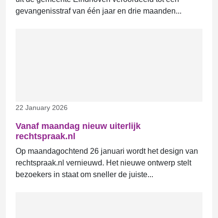
gevangenisstraf van één jaar en drie maanden...
22 January 2026
Vanaf maandag nieuw uiterlijk
rechtspraak.nl
Op maandagochtend 26 januari wordt het design van
rechtspraak.nl vernieuwd. Het nieuwe ontwerp stelt
bezoekers in staat om sneller de juiste...