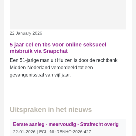
22 January 2026
5 jaar cel en tbs voor online seksueel
misbruik via Snapchat
Een 51-jarige man uit Huizen is door de rechtbank
Midden-Nederland veroordeeld tot een
gevangenisstraf van vijf jaar.
Uitspraken in het nieuws
Eerste aanleg - meervoudig - Strafrecht overig
22-01-2026 | ECLI:NL:RBNHO:2026:427