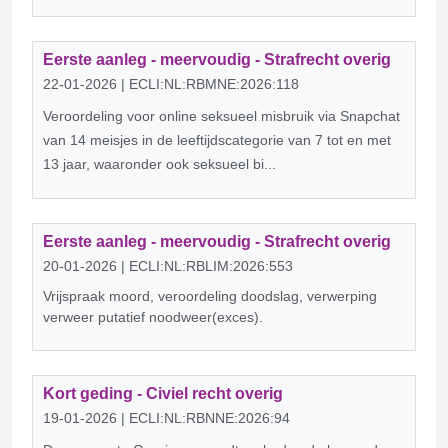
Eerste aanleg - meervoudig - Strafrecht overig
22-01-2026 | ECLI:NL:RBMNE:2026:118
Veroordeling voor online seksueel misbruik via Snapchat
van 14 meisjes in de leeftijdscategorie van 7 tot en met
13 jaar, waaronder ook seksueel bi...
Eerste aanleg - meervoudig - Strafrecht overig
20-01-2026 | ECLI:NL:RBLIM:2026:553
Vrijspraak moord, veroordeling doodslag, verwerping
verweer putatief noodweer(exces).
Kort geding - Civiel recht overig
19-01-2026 | ECLI:NL:RBNNE:2026:94