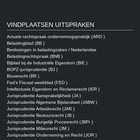
VINDPLAATSEN UITSPRAKEN
Actuele rechtspraak ondernemingspraktijk (ARO )
Belastingblad (BB )
Beslissingen in belastingzaken / Nederlandse
Belastingrechtspraak (BNB )
Bijblad bij de Industriële Eigendom (BIE )
BOPZ-jurisprudentie (BJ )
Bouwrecht (BR )
Fed's Fiscaal weekblad (FED )
Intellectuele Eigendom en Reclamerecht (IER )
Jurisprudentie Aansprakelijkheid (JA )
Jurisprudentie Algemene Bijstandwet (JABW )
Jurisprudentie Arbeidsrecht (JAR )
Jurisprudentie Bestuursrecht (JB )
Jurisprudentie Burgelijk Procesrecht (JBPr )
Jurisprudentie Milieurecht (JM )
Jurisprudentie Onderneming en Recht (JOR )