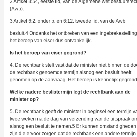
2 Artikel 8:54, eerste lid, van de Algemene wet bestuursrec
(Awb).
3 Artikel 6:2, onder b, en 6:12, tweede lid, van de Awb.
besluit.4 Ondanks het ontbreken van een ingebrekestelling
het beroep van eiser dus ontvankelijk.
Is het beroep van eiser gegrond?
4. De rechtbank stelt vast dat de minister niet binnen de do
de rechtbank genoemde termijn alsnog een besluit heeft
genomen op de aanvraag. Het beroep is kennelijk gegrond
Welke nadere beslistermijn legt de rechtbank aan de
minister op?
5. De rechtbank geeft de minister in beginsel een termijn v
twee weken na de dag van verzending van de uitspraak o
alsnog een besluit te nemen.5 Er kunnen omstandigheden
zijn die ervoor zorgen dat de rechtbank een andere termijn