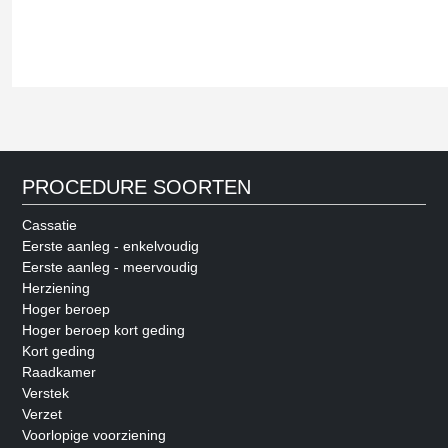
PROCEDURE SOORTEN
Cassatie
Eerste aanleg - enkelvoudig
Eerste aanleg - meervoudig
Herziening
Hoger beroep
Hoger beroep kort geding
Kort geding
Raadkamer
Verstek
Verzet
Voorlopige voorziening