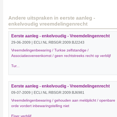
Andere uitspraken in eerste aanleg -
enkelvoudig vreemdelingenrecht
Eerste aanleg - enkelvoudig - Vreemdelingenrecht
29-06-2009 | ECLI:NL:RBSGR:2009:BJ2243
Vreemdelingenbewaring / Turkse zelfstandige /
Associatieovereenkomst / geen rechtstreeks recht op verblijf
Tur...
Eerste aanleg - enkelvoudig - Vreemdelingenrecht
09-07-2009 | ECLI:NL:RBSGR:2009:BJ6981
Vreemdelingenbewaring / gehouden aan meldplicht / openbare
orde vordert inbewaringstelling niet
Eiser verblijf...