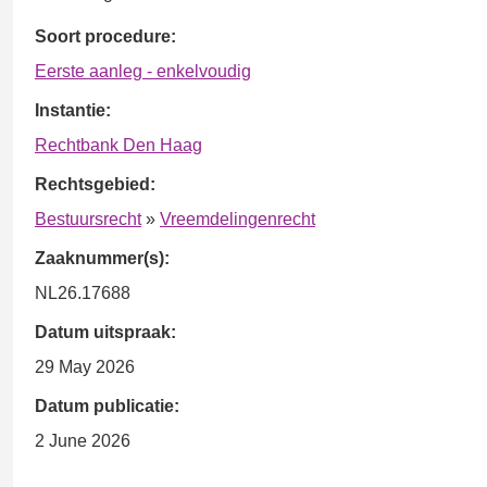
Soort procedure:
Eerste aanleg - enkelvoudig
Instantie:
Rechtbank Den Haag
Rechtsgebied:
Bestuursrecht
»
Vreemdelingenrecht
Zaaknummer(s):
NL26.17688
Datum uitspraak:
29 May 2026
Datum publicatie:
2 June 2026