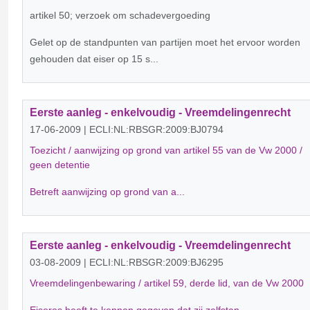
artikel 50; verzoek om schadevergoeding
Gelet op de standpunten van partijen moet het ervoor worden
gehouden dat eiser op 15 s...
Eerste aanleg - enkelvoudig - Vreemdelingenrecht
17-06-2009 | ECLI:NL:RBSGR:2009:BJ0794
Toezicht / aanwijzing op grond van artikel 55 van de Vw 2000 /
geen detentie
Betreft aanwijzing op grond van a...
Eerste aanleg - enkelvoudig - Vreemdelingenrecht
03-08-2009 | ECLI:NL:RBSGR:2009:BJ6295
Vreemdelingenbewaring / artikel 59, derde lid, van de Vw 2000