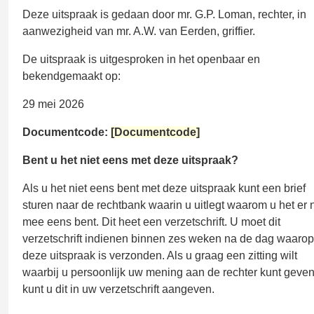
Deze uitspraak is gedaan door mr. G.P. Loman, rechter, in
aanwezigheid van mr. A.W. van Eerden, griffier.
De uitspraak is uitgesproken in het openbaar en
bekendgemaakt op:
29 mei 2026
Documentcode:
[Documentcode]
Bent u het niet eens met deze uitspraak?
Als u het niet eens bent met deze uitspraak kunt een brief
sturen naar de rechtbank waarin u uitlegt waarom u het er n
mee eens bent. Dit heet een verzetschrift. U moet dit
verzetschrift indienen binnen zes weken na de dag waarop
deze uitspraak is verzonden. Als u graag een zitting wilt
waarbij u persoonlijk uw mening aan de rechter kunt geven
kunt u dit in uw verzetschrift aangeven.