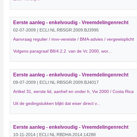
Eerste aanleg - enkelvoudig - Vreemdelingenrecht
02-07-2009 | ECLI:NL:RBSGR:2009:BJ3995
Aanvraag regulier / mvv-vereiste / BMA-advies / vergewisplicht
Volgens paragraaf B8/4.2.2. van de Vc 2000, wor...
Eerste aanleg - enkelvoudig - Vreemdelingenrecht
09-07-2009 | ECLI:NL:RBSGR:2009:BJ4017
Artikel 31, eerste lid, aanhef en onder h, Vw 2000 / Costa Rica
Uit de gedingstukken blijkt dat eiser direct v...
Eerste aanleg - enkelvoudig - Vreemdelingenrecht
10-11-2014 | ECLI:NL:RBDHA:2014:14288