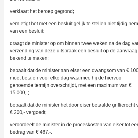
verklaart het beroep gegrond;
vernietigt het met een besluit gelijk te stellen niet tijdig ne
van een besluit;
draagt de minister op om binnen twee weken na de dag va
verzending van deze uitspraak een besluit op de aanvraag
bekend te maken;
bepaalt dat de minister aan eiser een dwangsom van € 100
moet betalen voor elke dag waarmee hij de hiervoor
genoemde termijn overschrijdt, met een maximum van €
15.000,-;
bepaalt dat de minister het door eiser betaalde griffierecht 
€ 200,- vergoedt;
veroordeelt de minister in de proceskosten van eiser tot ee
bedrag van € 467,-.