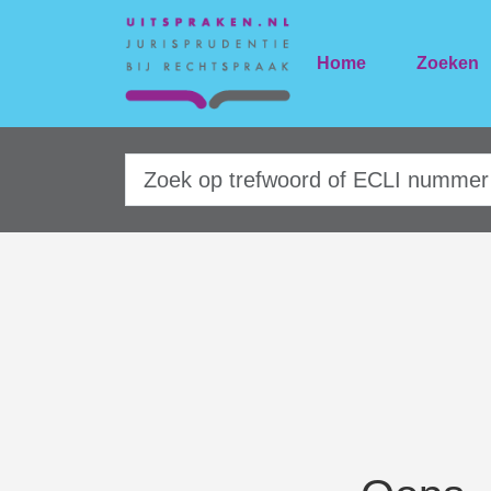
Home
Zoeken