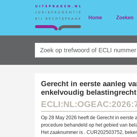
Home
Zoeken
Gerecht in eerste aanleg va
enkelvoudig belastingrecht
ECLI:NL:OGEAC:2026:
Op 28 May 2026 heeft de Gerecht in eerste 
procedure behandeld op het gebied van belas
Het zaaknummer is . CUR202503752, bekend