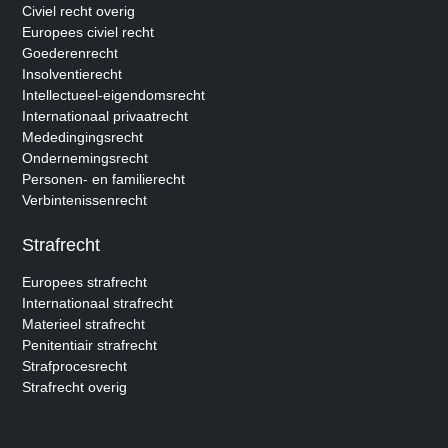
Civiel recht overig
Europees civiel recht
Goederenrecht
Insolventierecht
Intellectueel-eigendomsrecht
Internationaal privaatrecht
Mededingingsrecht
Ondernemingsrecht
Personen- en familierecht
Verbintenissenrecht
Strafrecht
Europees strafrecht
Internationaal strafrecht
Materieel strafrecht
Penitentiair strafrecht
Strafprocesrecht
Strafrecht overig