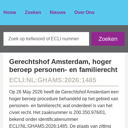
Home
Zoeken
Nieuws
Over Ons
Gerechtshof Amsterdam, hoger
beroep personen- en familierecht
ECLI:NL:GHAMS:2026:1485
Op 26 May 2026 heeft de Gerechtshof Amsterdam een
hoger beroep procedure behandeld op het gebied van
personen- en familierecht, wat onderdeel is van het
civiel recht. Het zaaknummer is 200.350.976/01,
bekend onder identificatienummer
ECLI:NL:GHAMS:2026:1485. De plaats van zitting