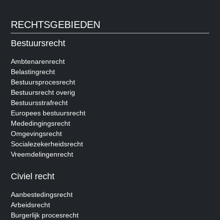
RECHTSGEBIEDEN
Bestuursrecht
Ambtenarenrecht
Belastingrecht
Bestuursprocesrecht
Bestuursrecht overig
Bestuursstrafrecht
Europees bestuursrecht
Mededingingsrecht
Omgevingsrecht
Socialezekerheidsrecht
Vreemdelingenrecht
Civiel recht
Aanbestedingsrecht
Arbeidsrecht
Burgerlijk procesrecht