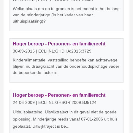
Welke plaats om op te groeien is het meest in het belang
van de minderjarige (in het kader van haar
uithuisplaatsing)?
Hoger beroep - Personen- en familierecht
30-09-2015 | ECLI:NL:GHDHA:2015:3729
Kinderalimentatie; vaststelling behoefte kan achterwege
blijven nu draagkracht van de onderhoudsplichtige vader
de beperkende factor is.
Hoger beroep - Personen- en familierecht
24-06-2009 | ECLI:NL:GHSGR:2009:BJ5124
Uithuisplaatsing. Uitwijktraject in dit geval niet de goede
oplossing. Minderjarige reeds vanaf 07-01-2006 uit huis
geplaatst. Uitwijktraject is be...