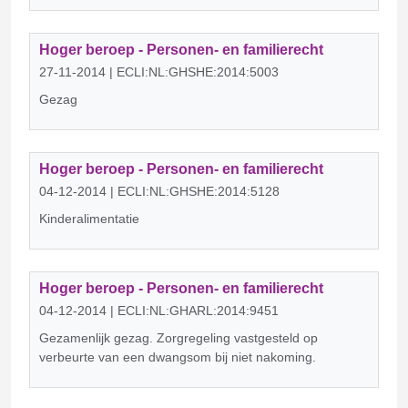
Hoger beroep - Personen- en familierecht
27-11-2014 | ECLI:NL:GHSHE:2014:5003
Gezag
Hoger beroep - Personen- en familierecht
04-12-2014 | ECLI:NL:GHSHE:2014:5128
Kinderalimentatie
Hoger beroep - Personen- en familierecht
04-12-2014 | ECLI:NL:GHARL:2014:9451
Gezamenlijk gezag. Zorgregeling vastgesteld op
verbeurte van een dwangsom bij niet nakoming.