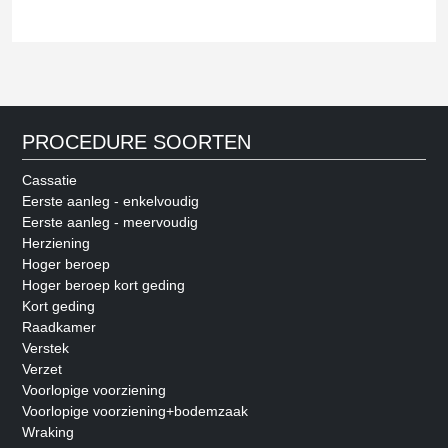
PROCEDURE SOORTEN
Cassatie
Eerste aanleg - enkelvoudig
Eerste aanleg - meervoudig
Herziening
Hoger beroep
Hoger beroep kort geding
Kort geding
Raadkamer
Verstek
Verzet
Voorlopige voorziening
Voorlopige voorziening+bodemzaak
Wraking