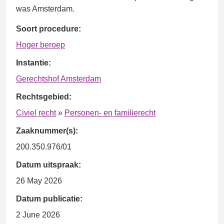
was Amsterdam.
Soort procedure:
Hoger beroep
Instantie:
Gerechtshof Amsterdam
Rechtsgebied:
Civiel recht
»
Personen- en familierecht
Zaaknummer(s):
200.350.976/01
Datum uitspraak:
26 May 2026
Datum publicatie:
2 June 2026