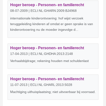
Hoger beroep - Personen- en familierecht
08-07-2009 | ECLI:NL:GHARN:2009:BJ4968
internationale kinderontvoering: hof wijst verzoek
teruggeleiding kinderen af omdat er geen sprake is van
kinderontvoering nu de moeder ingevolge d...
Hoger beroep - Personen- en familierecht
17-04-2013 | ECLI:NL:GHDHA:2013:2148
Verhaalsbijdrage; rekening houden met schuldenlast
Hoger beroep - Personen- en familierecht
11-07-2013 | ECLI:NL:GHARL:2013:5028
Machtiging uithuisplaatsing; niet uitvoerbaar bij voorraad.