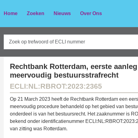
Home
Zoeken
Nieuws
Over Ons
Rechtbank Rotterdam, eerste aanleg
meervoudig bestuursstrafrecht
ECLI:NL:RBROT:2023:2365
Op 21 March 2023 heeft de Rechtbank Rotterdam een eers
meervoudig procedure behandeld op het gebied van bestuur
onderdeel is van het bestuursrecht. Het zaaknummer is R
bekend onder identificatienummer ECLI:NL:RBROT:2023:2
van zitting was Rotterdam.