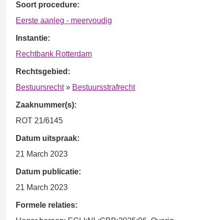
Soort procedure:
Eerste aanleg - meervoudig
Instantie:
Rechtbank Rotterdam
Rechtsgebied:
Bestuursrecht
»
Bestuursstrafrecht
Zaaknummer(s):
ROT 21/6145
Datum uitspraak:
21 March 2023
Datum publicatie:
21 March 2023
Formele relaties: